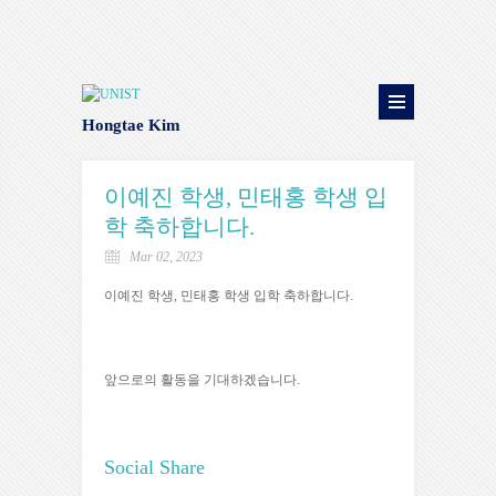
Hongtae Kim
이예진 학생, 민태홍 학생 입
학 축하합니다.
Mar 02, 2023
이예진 학생, 민태홍 학생 입학 축하합니다.
앞으로의 활동을 기대하겠습니다.
Social Share